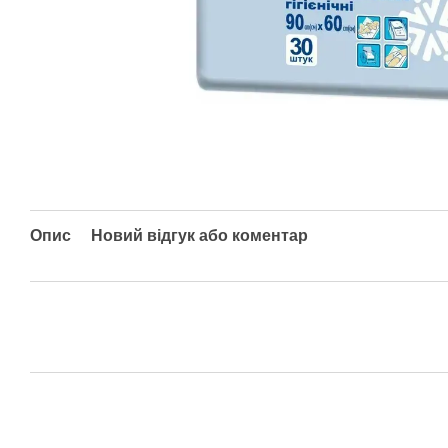
Опис
Новий відгук або коментар