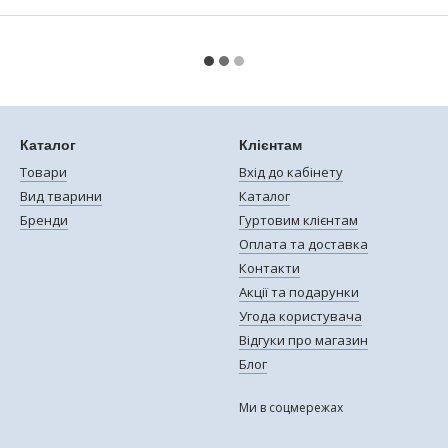
Каталог
Клієнтам
Товари
Вхід до кабінету
Вид тварини
Каталог
Бренди
Гуртовим клієнтам
Оплата та доставка
Контакти
Акції та подарунки
Угода користувача
Відгуки про магазин
Блог
Ми в соцмережах