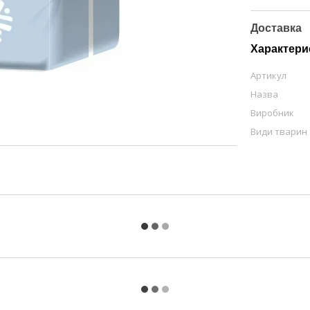
Доставка
Характери
Артикул
Назва
Виробник
Види тварин