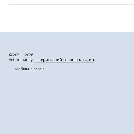
© 2021—2026
Vet-preparaty -
ветеринарний інтернет магазин
.
Мобільна версія