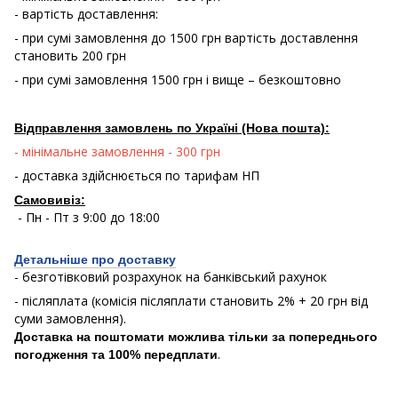
- вартість доставлення:
- при сумі замовлення до 1500 грн вартість доставлення
становить 200 грн
- при сумі замовлення 1500 грн і вище – безкоштовно
Відправлення замовлень по Україні (Нова пошта):
- мінімальне замовлення - 300 грн
- доставка здійснюється по тарифам НП
Самовивіз:
- Пн - Пт з 9:00 до 18:00
Детальніше про доставку
- безготівковий розрахунок на банківський рахунок
- післяплата (комісія післяплати становить 2% + 20 грн від
суми замовлення).
Доставка на поштомати можлива тільки за попереднього
.
погодження та 100% передплати