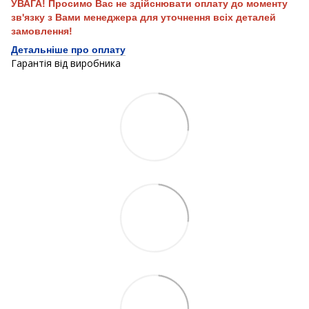
УВАГА! Просимо Вас не здійснювати оплату до моменту
зв'язку з Вами менеджера для уточнення всіх деталей
замовлення!
Детальніше про оплату
Гарантія від виробника