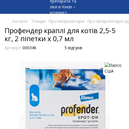
Каталог
Товари
Протипаразитарні
Протипаразитарні (кр
Профендер краплі для котів 2,5-5
кг, 2 піпетки х 0,7 мл
Артикул:
000346
5 відгуків