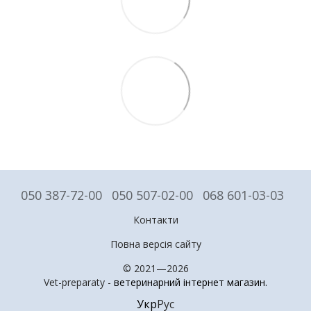
050 387-72-00
050 507-02-00
068 601-03-03
Контакти
Повна версія сайту
© 2021—2026
Vet-preparaty -
ветеринарний інтернет магазин
.
Укр
Рус