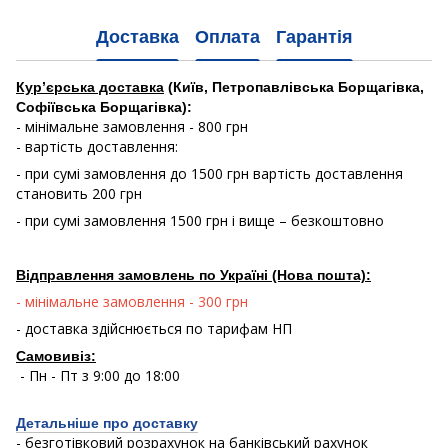
Доставка
Оплата
Гарантія
Кур’єрська доставка
(Київ, Петропавлівська Борщагівка,
Софіївська Борщагівка):
- мінімальне замовлення - 800 грн
- вартість доставлення:
- при сумі замовлення до 1500 грн вартість доставлення
становить 200 грн
- при сумі замовлення 1500 грн і вище – безкоштовно
Відправлення замовлень по Україні (Нова пошта):
- мінімальне замовлення - 300 грн
- доставка здійснюється по тарифам НП
Самовивіз:
- Пн - Пт з 9:00 до 18:00
Детальніше про доставку
- безготівковий розрахунок на банківський рахунок