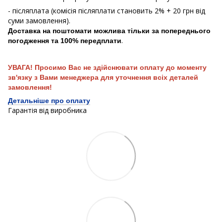
- післяплата (комісія післяплати становить 2% + 20 грн від
суми замовлення).
Доставка на поштомати можлива тільки за попереднього
.
погодження та 100% передплати
УВАГА! Просимо Вас не здійснювати оплату до моменту
зв'язку з Вами менеджера для уточнення всіх деталей
замовлення!
Детальніше про оплату
Гарантія від виробника