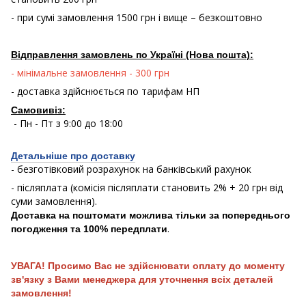
- при сумі замовлення 1500 грн і вище – безкоштовно
Відправлення замовлень по Україні (Нова пошта):
- мінімальне замовлення - 300 грн
- доставка здійснюється по тарифам НП
Самовивіз:
- Пн - Пт з 9:00 до 18:00
Детальніше про доставку
- безготівковий розрахунок на банківський рахунок
- післяплата (комісія післяплати становить 2% + 20 грн від
суми замовлення).
Доставка на поштомати можлива тільки за попереднього
.
погодження та 100% передплати
УВАГА! Просимо Вас не здійснювати оплату до моменту
зв'язку з Вами менеджера для уточнення всіх деталей
замовлення!