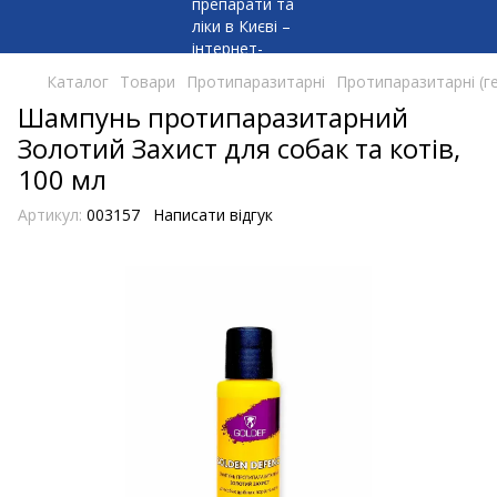
Каталог
Товари
Протипаразитарні
Протипаразитарні (гел
Шампунь протипаразитарний
Золотий Захист для собак та котів,
100 мл
Артикул:
003157
Написати відгук