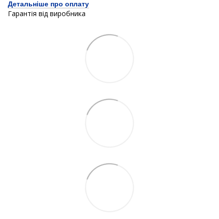
Детальніше про оплату
Гарантія від виробника