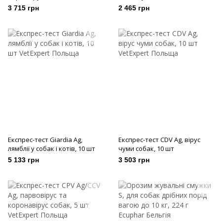
3 715 грн
2 465 грн
Експрес-тест Giardia Ag,
Експрес-тест CDV Ag, вірус
лямблії у собак і котів, 10 шт
чуми собак, 10 шт
5 133 грн
3 503 грн