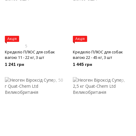
Акція
Акція
5
Кределіо ПЛЮС для собак
Кределіо ПЛЮС для собак
вагою 11 - 22 кг, 3 шт
вагою 22 - 45 кг, 3 шт
1 241 грн
1 445 грн