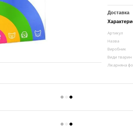
Доставка
Характери
Артикул
Назва
Виробник
Види тварин
Лікарняна ф