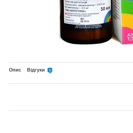
Опис
Відгуки
5