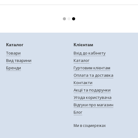
Каталог
Клієнтам
Товари
Вхід до кабінету
Вид тварини
Каталог
Бренди
Гуртовим клієнтам
Оплата та доставка
Контакти
Акції та подарунки
Угода користувача
Відгуки про магазин
Блог
Ми в соцмережах