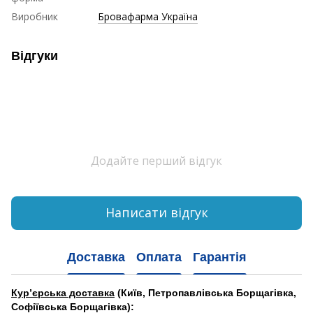
Виробник
Бровафарма Україна
Відгуки
Додайте перший відгук
Написати відгук
Доставка
Оплата
Гарантія
Кур’єрська доставка
(Київ, Петропавлівська Борщагівка,
Софіївська Борщагівка):