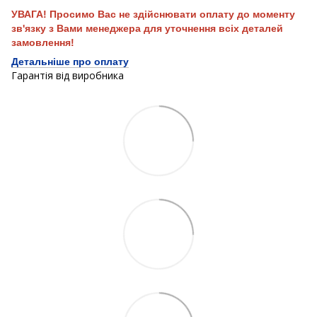
УВАГА! Просимо Вас не здійснювати оплату до моменту
зв'язку з Вами менеджера для уточнення всіх деталей
замовлення!
Детальніше про оплату
Гарантія від виробника