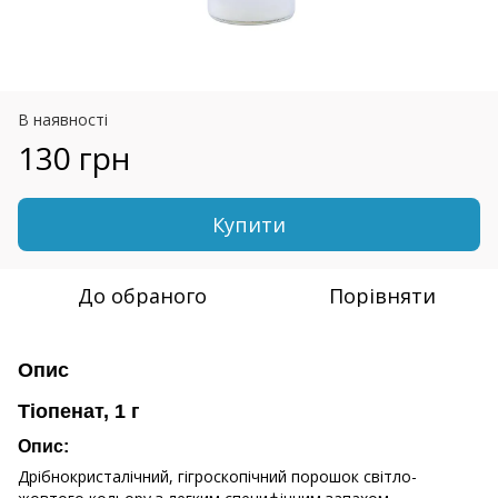
В наявності
130 грн
Купити
До обраного
Порівняти
Опис
Тіопенат, 1 г
Опис:
Дрібнокристалічний, гігроскопічний порошок світло-