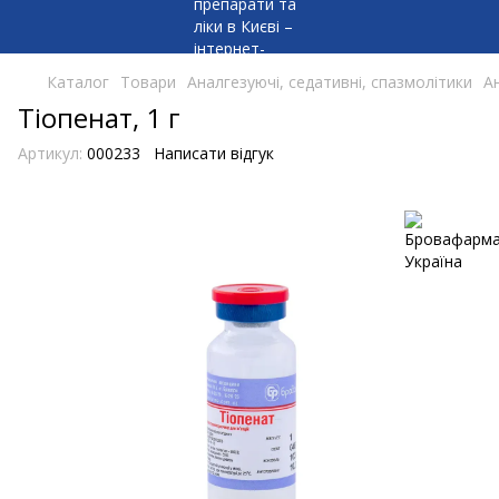
Каталог
Товари
Аналгезуючі, седативні, спазмолітики
А
Тіопенат, 1 г
Артикул:
000233
Написати відгук