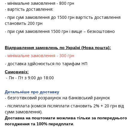
- мінімальне замовлення - 800 грн
- вартість доставлення:
- при сумі замовлення до 1500 грн вартість доставлення
становить 200 грн
- при сумі замовлення 1500 грн і вище – безкоштовно
Відправлення замовлень по Україні (Нова пошта):
- мінімальне замовлення - 300 грн
- доставка здійснюється по тарифам НП
Самовивіз:
- Пн - Пт з 9:00 до 18:00
Детальніше про доставку
- безготівковий розрахунок на банківський рахунок
- післяплата (комісія післяплати становить 2% + 20 грн від
суми замовлення).
Доставка на поштомати можлива тільки за попереднього
.
погодження та 100% передплати