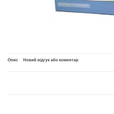
Опис
Новий відгук або коментар