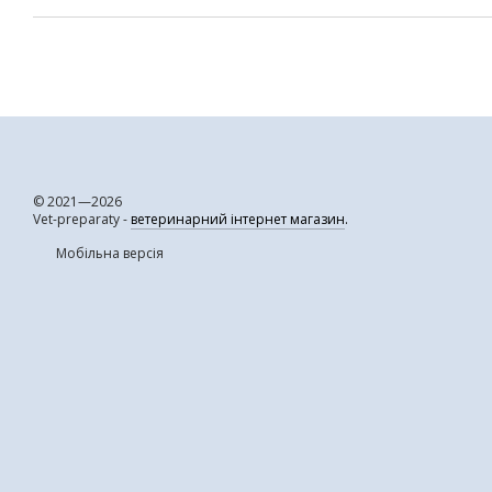
© 2021—2026
Vet-preparaty -
ветеринарний інтернет магазин
.
Мобільна версія