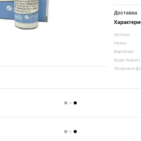
Доставка
Характери
Артикул
Назва
Виробник
Види тварин
Лікарняна ф