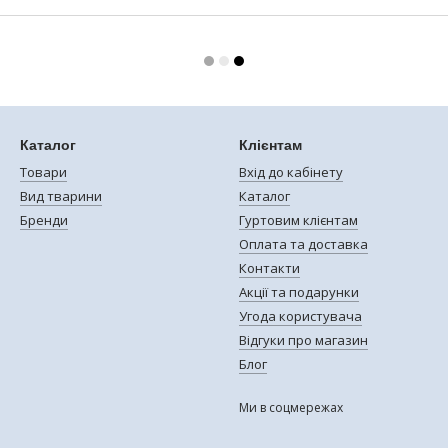
Каталог
Клієнтам
Товари
Вхід до кабінету
Вид тварини
Каталог
Бренди
Гуртовим клієнтам
Оплата та доставка
Контакти
Акції та подарунки
Угода користувача
Відгуки про магазин
Блог
Ми в соцмережах