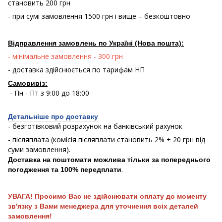
становить 200 грн
- при сумі замовлення 1500 грн і вище – безкоштовно
Відправлення замовлень по Україні (Нова пошта):
- мінімальне замовлення - 300 грн
- доставка здійснюється по тарифам НП
Самовивіз:
- Пн - Пт з 9:00 до 18:00
Детальніше про доставку
- безготівковий розрахунок на банківський рахунок
- післяплата (комісія післяплати становить 2% + 20 грн від
суми замовлення).
Доставка на поштомати можлива тільки за попереднього
.
погодження та 100% передплати
УВАГА! Просимо Вас не здійснювати оплату до моменту
зв'язку з Вами менеджера для уточнення всіх деталей
замовлення!