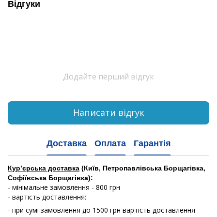
Відгуки
Додайте перший відгук
Написати відгук
Доставка
Оплата
Гарантія
Кур’єрська доставка
(Київ, Петропавлівська Борщагівка,
Софіївська Борщагівка):
- мінімальне замовлення - 800 грн
- вартість доставлення:
- при сумі замовлення до 1500 грн вартість доставлення