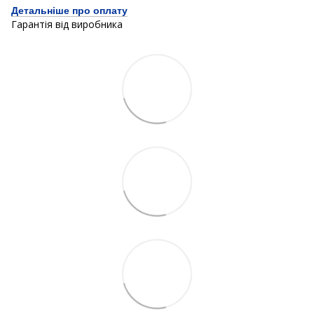
Детальніше про оплату
Гарантія від виробника