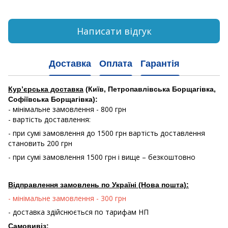
Написати відгук
Доставка
Оплата
Гарантія
Кур’єрська доставка
(Київ, Петропавлівська Борщагівка,
Софіївська Борщагівка):
- мінімальне замовлення - 800 грн
- вартість доставлення:
- при сумі замовлення до 1500 грн вартість доставлення
становить 200 грн
- при сумі замовлення 1500 грн і вище – безкоштовно
Відправлення замовлень по Україні (Нова пошта):
- мінімальне замовлення - 300 грн
- доставка здійснюється по тарифам НП
Самовивіз: