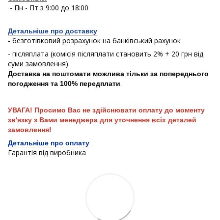
- Пн - Пт з 9:00 до 18:00
Детальніше про доставку
- безготівковий розрахунок на банківський рахунок
- післяплата (комісія післяплати становить 2% + 20 грн від
суми замовлення).
Доставка на поштомати можлива тільки за попереднього
.
погодження та 100% передплати
УВАГА! Просимо Вас не здійснювати оплату до моменту
зв'язку з Вами менеджера для уточнення всіх деталей
замовлення!
Детальніше про оплату
Гарантія від виробника