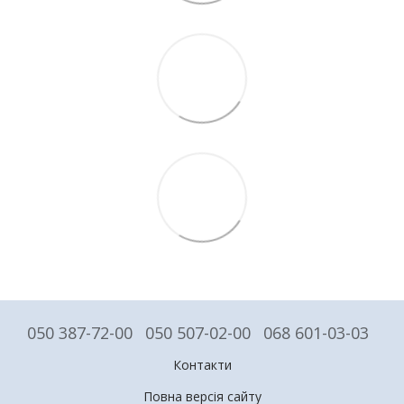
050 387-72-00
050 507-02-00
068 601-03-03
Контакти
Повна версія сайту