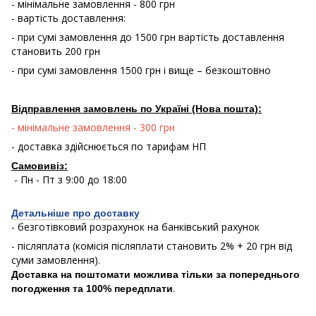
- мінімальне замовлення - 800 грн
- вартість доставлення:
- при сумі замовлення до 1500 грн вартість доставлення
становить 200 грн
- при сумі замовлення 1500 грн і вище – безкоштовно
Відправлення замовлень по Україні (Нова пошта):
- мінімальне замовлення - 300 грн
- доставка здійснюється по тарифам НП
Самовивіз:
- Пн - Пт з 9:00 до 18:00
Детальніше про доставку
- безготівковий розрахунок на банківський рахунок
- післяплата (комісія післяплати становить 2% + 20 грн від
суми замовлення).
Доставка на поштомати можлива тільки за попереднього
.
погодження та 100% передплати