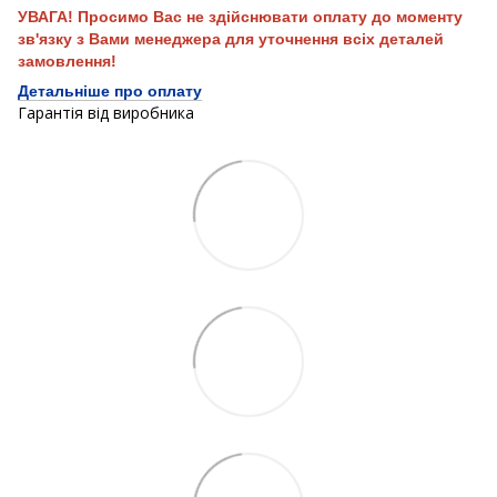
УВАГА! Просимо Вас не здійснювати оплату до моменту
зв'язку з Вами менеджера для уточнення всіх деталей
замовлення!
Детальніше про оплату
Гарантія від виробника