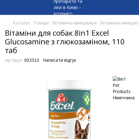
Каталог
Товари
Вітамінно-мінеральні
Вітамінно-мінерал
Вітаміни для собак 8in1 Excel
Glucosamine з глюкозаміном, 110
таб
Артикул:
003323
Написати відгук