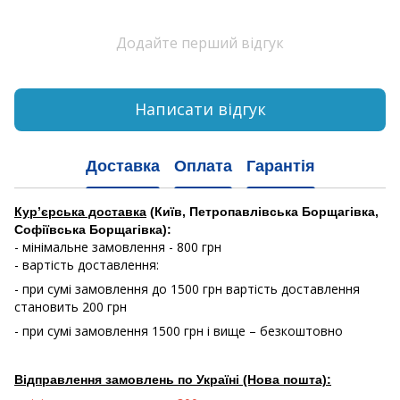
Додайте перший відгук
Написати відгук
Доставка
Оплата
Гарантія
Кур’єрська доставка
(Київ, Петропавлівська Борщагівка,
Софіївська Борщагівка):
- мінімальне замовлення - 800 грн
- вартість доставлення:
- при сумі замовлення до 1500 грн вартість доставлення
становить 200 грн
- при сумі замовлення 1500 грн і вище – безкоштовно
Відправлення замовлень по Україні (Нова пошта):