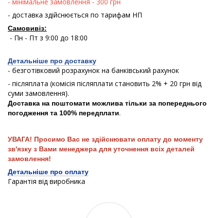
- мінімальне замовлення - 300 грн
- доставка здійснюється по тарифам НП
Самовивіз:
- Пн - Пт з 9:00 до 18:00
Детальніше про доставку
- безготівковий розрахунок на банківський рахунок
- післяплата (комісія післяплати становить 2% + 20 грн від
суми замовлення).
Доставка на поштомати можлива тільки за попереднього
.
погодження та 100% передплати
УВАГА! Просимо Вас не здійснювати оплату до моменту
зв'язку з Вами менеджера для уточнення всіх деталей
замовлення!
Детальніше про оплату
Гарантія від виробника