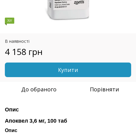
Хіт
В наявності
4 158 грн
Купити
До обраного
Порівняти
Опис
Апоквел 3,6 мг, 100 таб
Опис