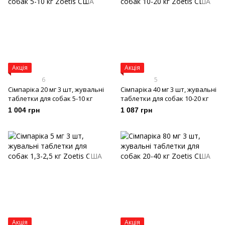
Акція
Акція
6
5
Сімпаріка 20 мг 3 шт, жувальні
Сімпаріка 40 мг 3 шт, жувальні
таблетки для собак 5-10 кг
таблетки для собак 10-20 кг
1 004 грн
1 087 грн
Акція
Акція