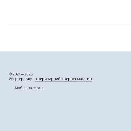
© 2021—2026
Vet-preparaty -
ветеринарний інтернет магазин
.
Мобільна версія