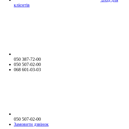
клієнтів
050 387-72-00
050 507-02-00
068 601-03-03
050 507-02-00
Замовити дзвінок