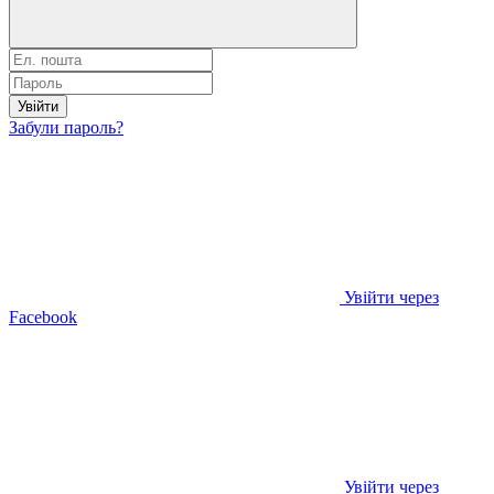
Увійти
Забули пароль?
Увійти через
Facebook
Увійти через