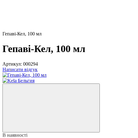
Гепаві-Кел, 100 мл
Гепаві-Кел, 100 мл
Артикул:
000294
Написати відгук
В наявності