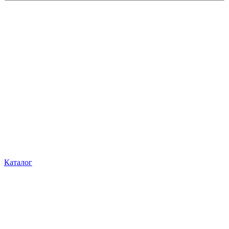
Каталог