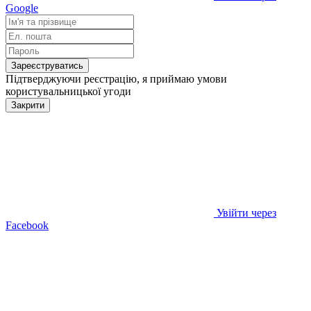
Google
Зареєструватись
Підтверджуючи реєстрацію, я приймаю умови
користувальницької угоди
Закрити
Увійти через
Facebook