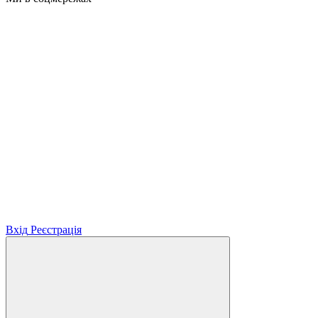
Вхід
Реєстрація