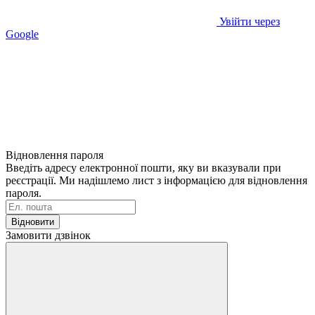
Увійти через
Google
Відновлення пароля
Введіть адресу електронної пошти, яку ви вказували при
реєстрації. Ми надішлемо лист з інформацією для відновлення
пароля.
Відновити
Замовити дзвінок