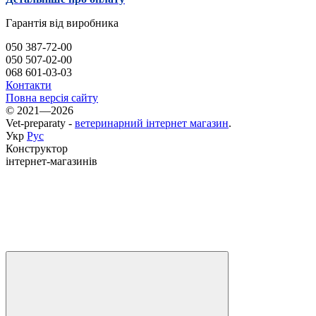
Гарантія від виробника
050 387-72-00
050 507-02-00
068 601-03-03
Контакти
Повна версія сайту
© 2021—2026
Vet-preparaty -
ветеринарний інтернет магазин
.
Укр
Рус
Конструктор
інтернет-магазинів