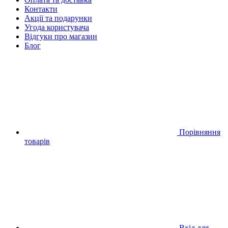
Контакти
Акції та подарунки
Угода користувача
Відгуки про магазин
Блог
Порівняння
товарів
Вхід для