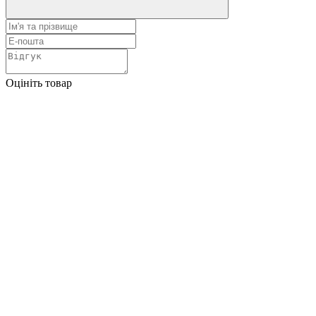
Оцініть товар