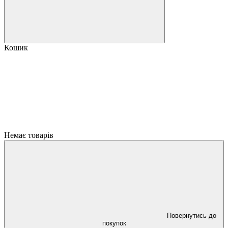
Кошик
Немає товарів
Повернутись до
покупок