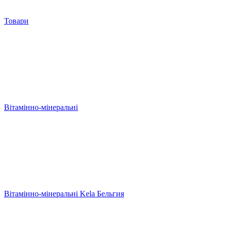
Товари
Вітамінно-мінеральні
Вітамінно-мінеральні Kela Бельгия