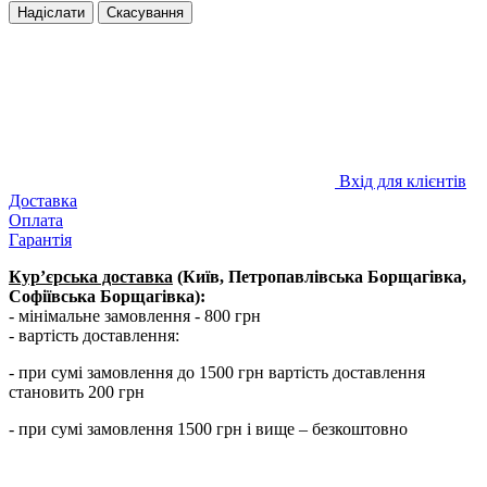
Надіслати
Скасування
Вхід для клієнтів
Доставка
Оплата
Гарантія
Кур’єрська доставка
(Київ, Петропавлівська Борщагівка,
Софіївська Борщагівка):
- мінімальне замовлення - 800 грн
- вартість доставлення:
- при сумі замовлення до 1500 грн вартість доставлення
становить 200 грн
- при сумі замовлення 1500 грн і вище – безкоштовно