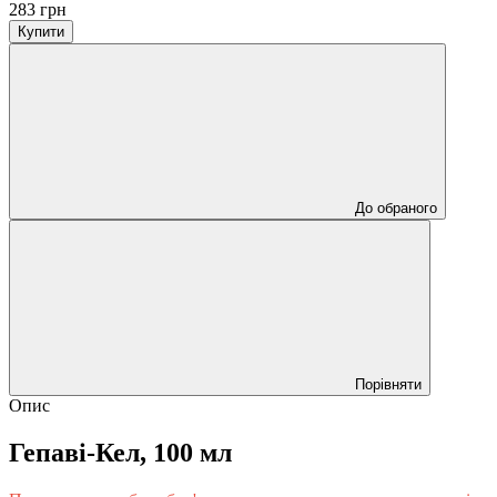
283 грн
Купити
До обраного
Порівняти
Опис
Гепаві-Кел, 100 мл