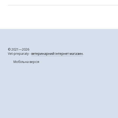
© 2021—2026
Vet-preparaty -
ветеринарний інтернет магазин
.
Мобільна версія