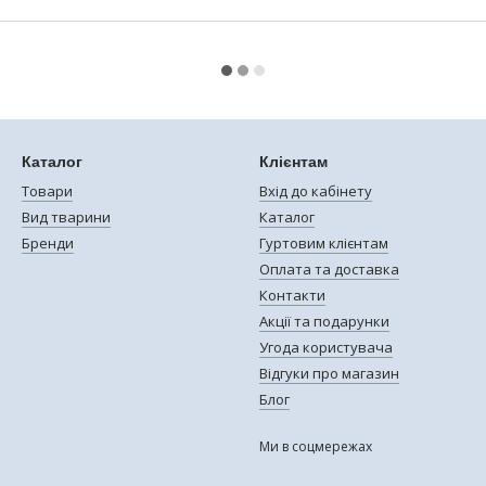
Каталог
Клієнтам
Товари
Вхід до кабінету
Вид тварини
Каталог
Бренди
Гуртовим клієнтам
Оплата та доставка
Контакти
Акції та подарунки
Угода користувача
Відгуки про магазин
Блог
Ми в соцмережах