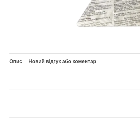
Опис
Новий відгук або коментар