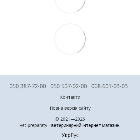
050 387-72-00
050 507-02-00
068 601-03-03
Контакти
Повна версія сайту
© 2021—2026
Vet-preparaty -
ветеринарний інтернет магазин
.
Укр
Рус