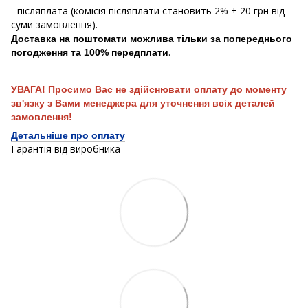
- післяплата (комісія післяплати становить 2% + 20 грн від
суми замовлення).
Доставка на поштомати можлива тільки за попереднього
.
погодження та 100% передплати
УВАГА! Просимо Вас не здійснювати оплату до моменту
зв'язку з Вами менеджера для уточнення всіх деталей
замовлення!
Детальніше про оплату
Гарантія від виробника