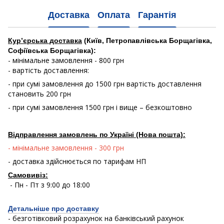
Доставка
Оплата
Гарантія
Кур’єрська доставка
(Київ, Петропавлівська Борщагівка,
Софіївська Борщагівка):
- мінімальне замовлення - 800 грн
- вартість доставлення:
- при сумі замовлення до 1500 грн вартість доставлення
становить 200 грн
- при сумі замовлення 1500 грн і вище – безкоштовно
Відправлення замовлень по Україні (Нова пошта):
- мінімальне замовлення - 300 грн
- доставка здійснюється по тарифам НП
Самовивіз:
- Пн - Пт з 9:00 до 18:00
Детальніше про доставку
- безготівковий розрахунок на банківський рахунок