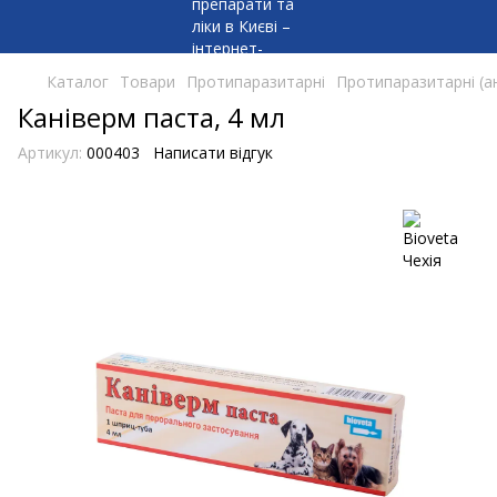
Каталог
Товари
Протипаразитарні
Протипаразитарні (а
Каніверм паста, 4 мл
Артикул:
000403
Написати відгук