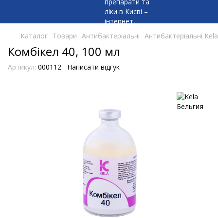
Каталог
Товари
Антибактеріальні
Антибактеріальні Kel
Комбікел 40, 100 мл
Артикул:
000112
Написати відгук