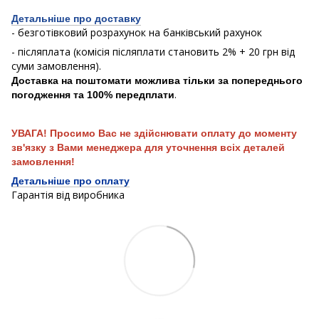
Детальніше про доставку
- безготівковий розрахунок на банківський рахунок
- післяплата (комісія післяплати становить 2% + 20 грн від
суми замовлення).
Доставка на поштомати можлива тільки за попереднього
.
погодження та 100% передплати
УВАГА! Просимо Вас не здійснювати оплату до моменту
зв'язку з Вами менеджера для уточнення всіх деталей
замовлення!
Детальніше про оплату
Гарантія від виробника