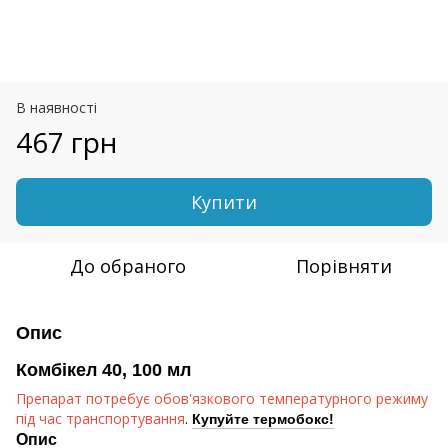
В наявності
467 грн
Купити
До обраного
Порівняти
Опис
Комбікел 40, 100 мл
Препарат потребує обов'язкового температурного режиму
під час транспортування
.
Купуйте термобокс!
Опис