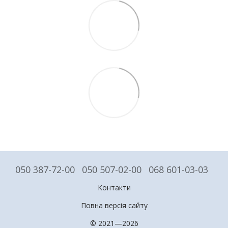
050 387-72-00
050 507-02-00
068 601-03-03
Контакти
Повна версія сайту
© 2021—2026