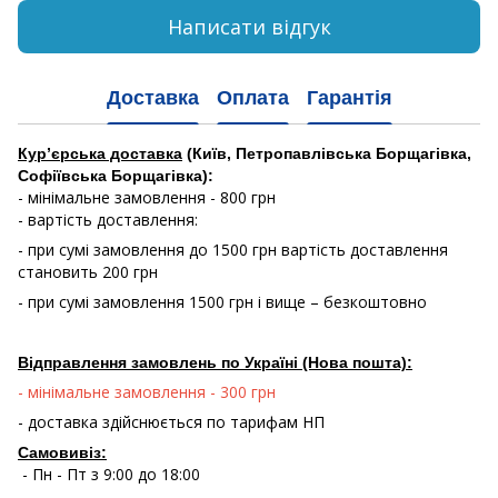
Написати відгук
Доставка
Оплата
Гарантія
Кур’єрська доставка
(Київ, Петропавлівська Борщагівка,
Софіївська Борщагівка):
- мінімальне замовлення - 800 грн
- вартість доставлення:
- при сумі замовлення до 1500 грн вартість доставлення
становить 200 грн
- при сумі замовлення 1500 грн і вище – безкоштовно
Відправлення замовлень по Україні (Нова пошта):
- мінімальне замовлення - 300 грн
- доставка здійснюється по тарифам НП
Самовивіз:
- Пн - Пт з 9:00 до 18:00