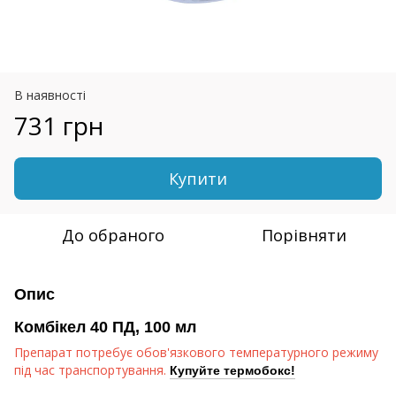
В наявності
731 грн
Купити
До обраного
Порівняти
Опис
Комбікел 40 ПД, 100 мл
Препарат потребує обов'язкового температурного режиму
під час транспортування.
Купуйте термобокс!