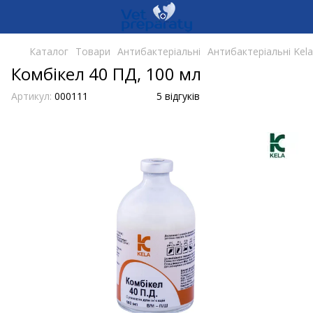
Каталог
Товари
Антибактеріальні
Антибактеріальні Kel
Комбікел 40 ПД, 100 мл
Артикул:
000111
5 відгуків