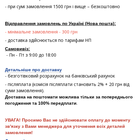
- при сумі замовлення 1500 грн і вище – безкоштовно
Відправлення замовлень по Україні (Нова пошта):
- мінімальне замовлення - 300 грн
- доставка здійснюється по тарифам НП
Самовивіз:
- Пн - Пт з 9:00 до 18:00
Детальніше про доставку
- безготівковий розрахунок на банківський рахунок
- післяплата (комісія післяплати становить 2% + 20 грн від
суми замовлення).
Доставка на поштомати можлива тільки за попереднього
.
погодження та 100% передплати
УВАГА! Просимо Вас не здійснювати оплату до моменту
зв'язку з Вами менеджера для уточнення всіх деталей
замовлення!