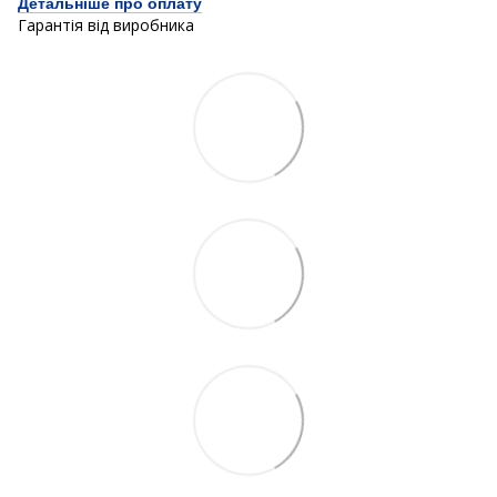
Детальніше про оплату
Гарантія від виробника