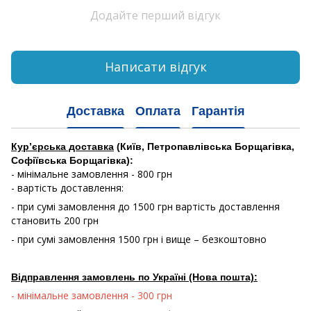
Додайте перший відгук
Написати відгук
Доставка
Оплата
Гарантія
Кур’єрська доставка
(Київ, Петропавлівська Борщагівка,
Софіївська Борщагівка):
- мінімальне замовлення - 800 грн
- вартість доставлення:
- при сумі замовлення до 1500 грн вартість доставлення
становить 200 грн
- при сумі замовлення 1500 грн і вище – безкоштовно
Відправлення замовлень по Україні (Нова пошта):
- мінімальне замовлення - 300 грн