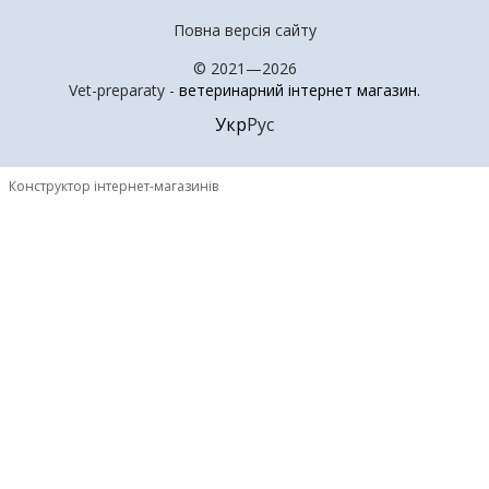
Повна версія сайту
© 2021—2026
Vet-preparaty -
ветеринарний інтернет магазин
.
Укр
Рус
Конструктор інтернет-магазинів