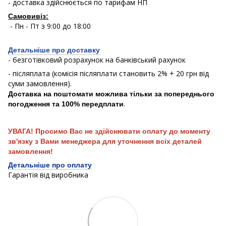
- доставка здійснюється по тарифам НП
Самовивіз:
- Пн - Пт з 9:00 до 18:00
Детальніше про доставку
- безготівковий розрахунок на банківський рахунок
- післяплата (комісія післяплати становить 2% + 20 грн від
суми замовлення).
Доставка на поштомати можлива тільки за попереднього
.
погодження та 100% передплати
УВАГА! Просимо Вас не здійснювати оплату до моменту
зв'язку з Вами менеджера для уточнення всіх деталей
замовлення!
Детальніше про оплату
Гарантія від виробника