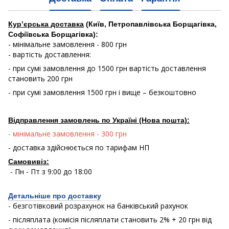
Кур’єрська доставка
(Київ, Петропавлівська Борщагівка,
Софіївська Борщагівка):
- мінімальне замовлення - 800 грн
- вартість доставлення:
- при сумі замовлення до 1500 грн вартість доставлення
становить 200 грн
- при сумі замовлення 1500 грн і вище – безкоштовно
Відправлення замовлень по Україні (Нова пошта):
- мінімальне замовлення - 300 грн
- доставка здійснюється по тарифам НП
Самовивіз:
- Пн - Пт з 9:00 до 18:00
Детальніше про доставку
- безготівковий розрахунок на банківський рахунок
- післяплата (комісія післяплати становить 2% + 20 грн від