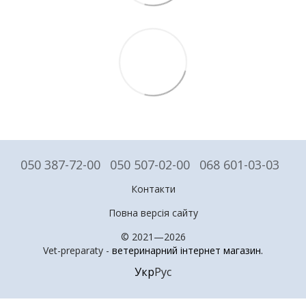
050 387-72-00
050 507-02-00
068 601-03-03
Контакти
Повна версія сайту
© 2021—2026
Vet-preparaty -
ветеринарний інтернет магазин
.
Укр
Рус