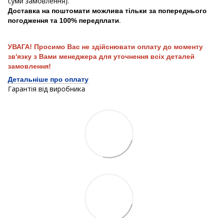
суми замовлення).
Доставка на поштомати можлива тільки за попереднього
.
погодження та 100% передплати
УВАГА! Просимо Вас не здійснювати оплату до моменту
зв'язку з Вами менеджера для уточнення всіх деталей
замовлення!
Детальніше про оплату
Гарантія від виробника