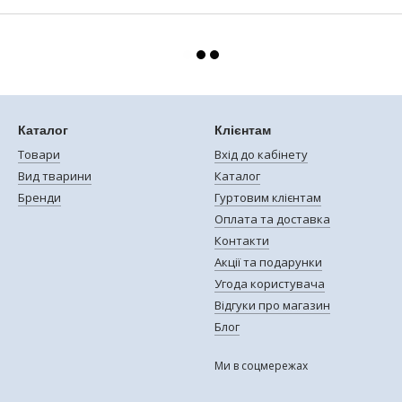
Каталог
Клієнтам
Товари
Вхід до кабінету
Вид тварини
Каталог
Бренди
Гуртовим клієнтам
Оплата та доставка
Контакти
Акції та подарунки
Угода користувача
Відгуки про магазин
Блог
Ми в соцмережах