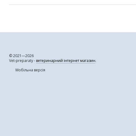
© 2021—2026
Vet-preparaty -
ветеринарний інтернет магазин
.
Мобільна версія