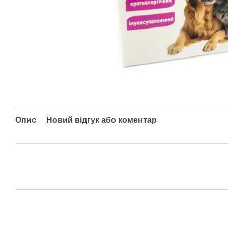
Опис
Новий відгук або коментар