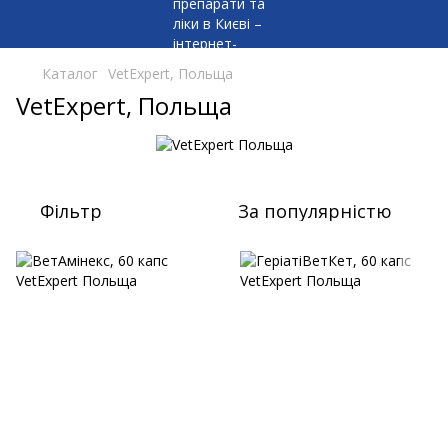
Каталог
VetExpert, Польща
VetExpert, Польща
Фільтр
За популярністю