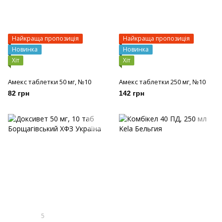
Найкраща пропозиція
Найкраща пропозиція
Новинка
Новинка
Хіт
Хіт
Амекс таблетки 50 мг, №10
Амекс таблетки 250 мг, №10
82 грн
142 грн
5