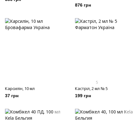
876 грн
5
Карсилін, 10 мл
Кастріл, 2 мл № 5
37 грн
199 грн