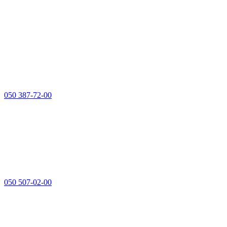
050 387-72-00
050 507-02-00