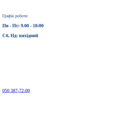
Графік роботи:
Пн - Пт: 9.00 - 18:00
Сб, Нд: вихідний
050 387-72-00