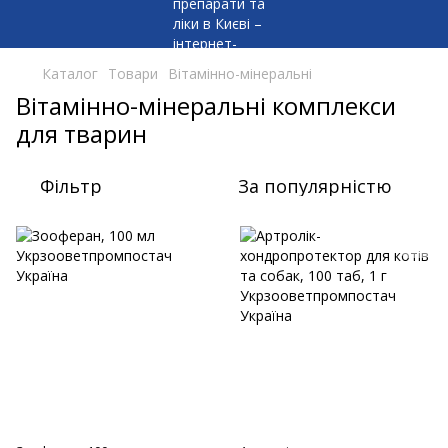
Каталог
Товари
Вітамінно-мінеральні
Вітамінно-мінеральні комплекси
для тварин
Фільтр
За популярністю