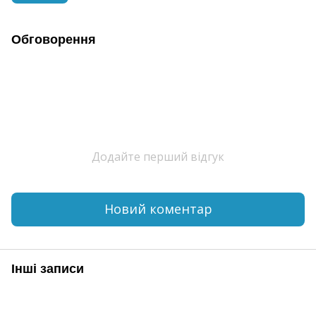
Обговорення
Додайте перший відгук
Новий коментар
Інші записи