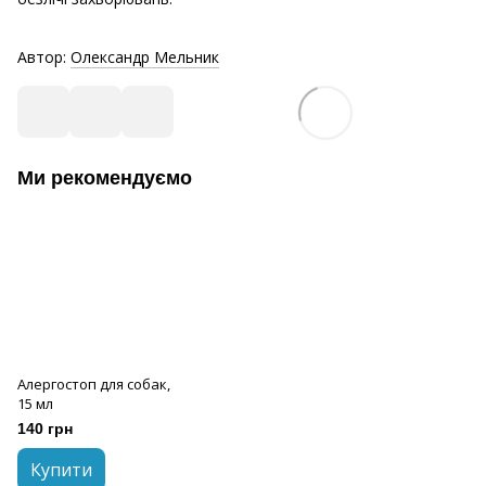
Автор:
Олександр Мельник
Ми рекомендуємо
Алергостоп для собак,
15 мл
140 грн
Купити